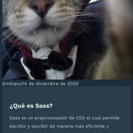
Emiliano
14 de diciembre de 2020
¿Qué es Sass?
Sass es un preprocesador de CSS el cual permite
escribir y escribir de manera más eficiente y