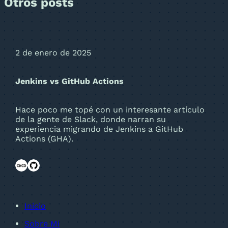
Otros posts
2 de enero de 2025
Jenkins vs GitHub Actions
Hace poco me topé con un interesante artículo
de la gente de Slack, donde narran su
experiencia migrando de Jenkins a GitHub
Actions (GHA).
Inicio
Sobre Mi