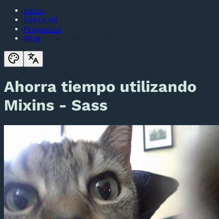
Inicio
Sobre Mi
Proyectos
Blog
Ahorra tiempo utilizando
Mixins - Sass