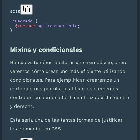
scss
.cuadrado
  @include
 bg-transpartente
Mixins y condicionales
Hemos visto cómo declarar un mixin básico, ahora
veremos cómo crear uno más eficiente utilizando
condicionales. Para ejemplificar, crearemos un
mixin que nos permita justificar los elementos
dentro de un contenedor hacia la izquierda, centro
y derecha.
Esta sería una de las tantas formas de justificar
los elementos en CSS: