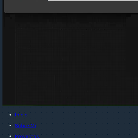
Inicio
Sobre Mi
Proyectos