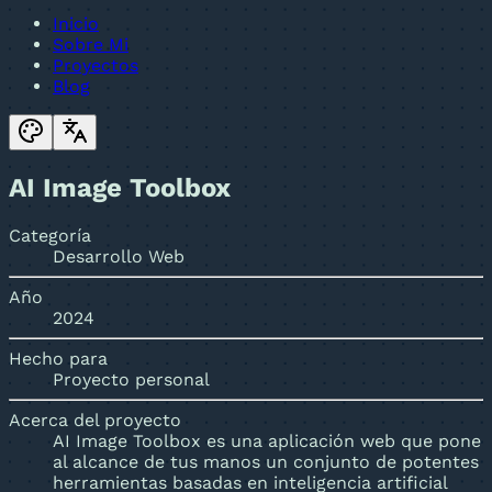
Inicio
Sobre Mi
Proyectos
Blog
AI Image Toolbox
Categoría
Desarrollo Web
Año
2024
Hecho para
Proyecto personal
Acerca del proyecto
AI Image Toolbox es una aplicación web que pone
al alcance de tus manos un conjunto de potentes
herramientas basadas en inteligencia artificial