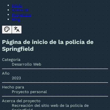
Inicio
Sobre Mi
Proyectos
Blog
Página de inicio de la policía de
Springfield
Categoría
Desarrollo Web
Año
2023
Hecho para
Proyecto personal
Acerca del proyecto
Recreación del sitio web de la policía de