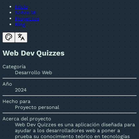
Inicio
Sobre Mi
Proyectos
Blog
Web Dev Quizzes
Categoría
Desarrollo Web
Año
2024
Hecho para
Proyecto personal
Acerca del proyecto
Web Dev Quizzes es una aplicación diseñada para
ayudar a los desarrolladores web a poner a
prueba su conocimiento teórico en tecnologías